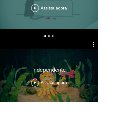
Assista agora
Independente
Assista agora