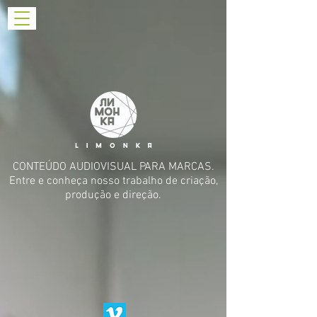
CONTEÚDO AUDIOVISUAL PARA MARCAS.
Entre e conheça nosso trabalho de criação,
produção e direção.